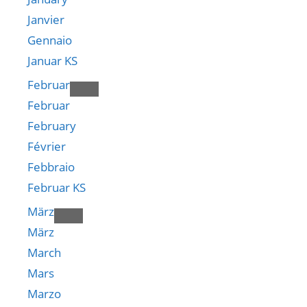
Janvier
Gennaio
Januar KS
Februar
Februar
February
Février
Febbraio
Februar KS
März
März
March
Mars
Marzo