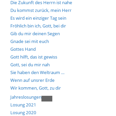
Die Zukunft des Herrn ist nahe
Du kommst zurück, mein Herr
Es wird ein einziger Tag sein
Fröhlich bin ich, Gott, bei dir
Gib du mir deinen Segen
Gnade sei mit euch
Gottes Hand
Gott hilft, das ist gewiss
Gott, sei du mir nah
Sie haben den Weltraum …
Wenn auf unsrer Erde
Wir kommen, Gott, zu dir
Jahreslosungen
Losung 2021
Losung 2020