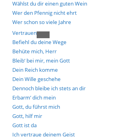
Wählst du dir einen guten Wein
Wer den Pfennig nicht ehrt
Wer schon so viele Jahre
Vertrauen
Befiehl du deine Wege
Behüte mich, Herr
Bleib‘ bei mir, mein Gott
Dein Reich komme
Dein Wille geschehe
Dennoch bleibe ich stets an dir
Erbarm‘ dich mein
Gott, du führst mich
Gott, hilf mir
Gott ist da
Ich vertraue deinem Geist