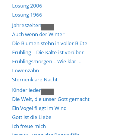
Losung 2006
Losung 1966
Jahreszeiten
Auch wenn der Winter
Die Blumen stehn in voller Blüte
Frühling – Die Kälte ist vorüber
Frühlingsmorgen – Wie klar …
Löwenzahn
Sternenklare Nacht
Kinderlieder
Die Welt, die unser Gott gemacht
Ein Vogel fliegt im Wind
Gott ist die Liebe
Ich freue mich