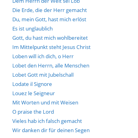
Dem Herrn der Welt sei Lob
Die Erde, die der Herr gemacht
Du, mein Gott, hast mich erlöst
Es ist unglaublich
Gott, du hast mich wohlbereitet
Im Mittelpunkt steht Jesus Christ
Loben will ich dich, o Herr
Lobet den Herrn, alle Menschen
Lobet Gott mit Jubelschall
Lodate il Signore
Louez le Seigneur
Mit Worten und mit Weisen
O praise the Lord
Vieles hab ich falsch gemacht
Wir danken dir für deinen Segen