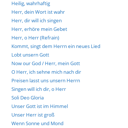
Heilig, wahrhaftig
Herr, dein Wort ist wahr
Herr, dir will ich singen
Herr, erhöre mein Gebet
Herr, o Herr (Refrain)
Kommt, singt dem Herrn ein neues Lied
Lobt unsern Gott
Now our God / Herr, mein Gott
O Herr, ich sehne mich nach dir
Preisen lasst uns unsern Herrn
Singen will ich dir, o Herr
Soli Deo Gloria
Unser Gott ist im Himmel
Unser Herr ist groß
Wenn Sonne und Mond