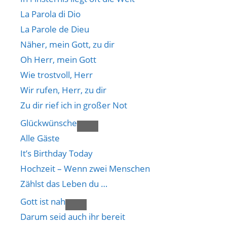
La Parola di Dio
La Parole de Dieu
Näher, mein Gott, zu dir
Oh Herr, mein Gott
Wie trostvoll, Herr
Wir rufen, Herr, zu dir
Zu dir rief ich in großer Not
Glückwünsche
Alle Gäste
It’s Birthday Today
Hochzeit – Wenn zwei Menschen
Zählst das Leben du …
Gott ist nah
Darum seid auch ihr bereit