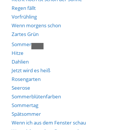
Regen fällt
Vorfrühling
Wenn morgens schon
Zartes Grün
Sommer
Hitze
Dahlien
Jetzt wird es heiß
Rosengarten
Seerose
Sommerblütenfarben
Sommertag
Spätsommer
Wenn ich aus dem Fenster schau