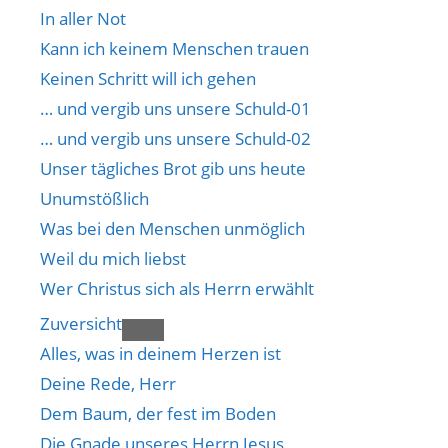
In aller Not
Kann ich keinem Menschen trauen
Keinen Schritt will ich gehen
… und vergib uns unsere Schuld-01
… und vergib uns unsere Schuld-02
Unser tägliches Brot gib uns heute
Unumstößlich
Was bei den Menschen unmöglich
Weil du mich liebst
Wer Christus sich als Herrn erwählt
Zuversicht
Alles, was in deinem Herzen ist
Deine Rede, Herr
Dem Baum, der fest im Boden
Die Gnade unseres Herrn Jesus