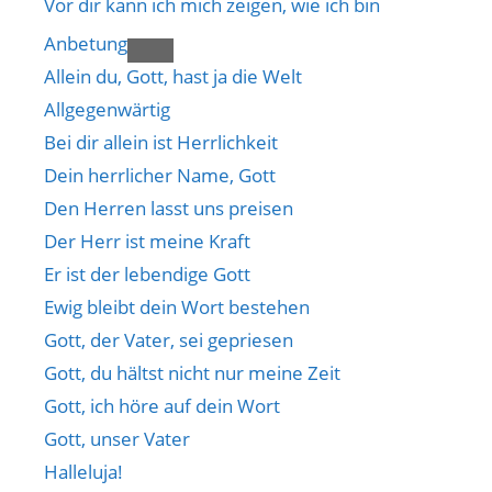
Vor dir kann ich mich zeigen, wie ich bin
Anbetung
Allein du, Gott, hast ja die Welt
Allgegenwärtig
Bei dir allein ist Herrlichkeit
Dein herrlicher Name, Gott
Den Herren lasst uns preisen
Der Herr ist meine Kraft
Er ist der lebendige Gott
Ewig bleibt dein Wort bestehen
Gott, der Vater, sei gepriesen
Gott, du hältst nicht nur meine Zeit
Gott, ich höre auf dein Wort
Gott, unser Vater
Halleluja!