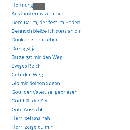
Hoffnung
Aus Finsternis zum Licht
Dem Baum, der fest im Boden
Dennoch bleibe ich stets an dir
Dunkelheit im Leben
Du sagst ja
Du zeigst mir den Weg
Ewiges Reich
Geh‘ den Weg
Gib mir deinen Segen
Gott, der Vater, sei gepriesen
Gott hält die Zeit
Gute Aussicht
Herr, sei uns nah
Herr, zeige du mir