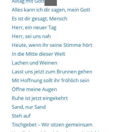
Alltag mit Gott
Alles kann ich dir sagen, mein Gott
Es ist dir gesagt, Mensch
Herr, ein neuer Tag
Herr, sei uns nah
Heute, wenn ihr seine Stimme hört
In die Mitte dieser Welt
Lachen und Weinen
Lasst uns jetzt zum Brunnen gehen
Mit Hoffnung sollt ihr fröhlich sein
Öffne meine Augen
Ruhe ist jetzt eingekehrt
Sand, nur Sand
Steh auf
Tischgebet – Wir sitzen gemeinsam