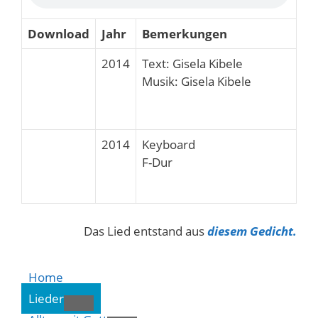
Download
Jahr
Bemerkungen
2014
Text: Gisela Kibele
Musik: Gisela Kibele
2014
Keyboard
F-Dur
Das Lied entstand aus
diesem Gedicht.
Home
Lieder