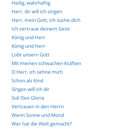
Heilig, wahrhaftig
Herr, dir will ich singen
Herr, mein Gott, ich suche dich
Ich vertraue deinem Geist
König und Herr
König und Herr
Lobt unsern Gott
Mit meinen schwachen Kräften
O Herr, ich sehne mich
Schon als Kind
Singen will ich dir
Soli Deo Gloria
Vertrauen in den Herrn
Wenn Sonne und Mond
Wer hat die Welt gemacht?