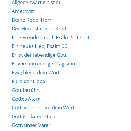
Allgegenwärtig bist du
Amethyst
Deine Rede, Herr
Der Herr ist meine Kraft
Eine Freude – nach Psalm 5, 12-13
Ein neues Lied, Psalm 96
Er ist der lebendige Gott
Es wird ein einziger Tag sein
Ewig bleibt dein Wort
Fülle der Liebe
Gott berührt
Gottes Atem
Gott, ich höre auf dein Wort
Gott ist da, er ist da
Gott, unser Vater