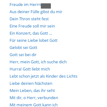
Freude im Herrn
Aus deiner Fülle gibst du mir
Dein Thron steht fest
Eine Freude soll mir sein
Ein Konzert, das Gott …
Für seine Liebe lobet Gott
Gelobt sei Gott
Gott sei bei dir
Herr, mein Gott, ich suche dich
Hurra! Gott liebt mich
Lebt schon jetzt als Kinder des Lichts
Liebe deinen Nächsten
Mein Leben, das ihr seht
Mit dir, o Herr, verbunden
Mit meinem Gott kann ich