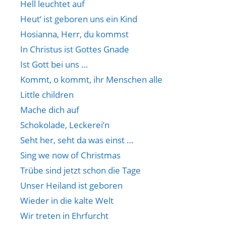
Hell leuchtet auf
Heut‘ ist geboren uns ein Kind
Hosianna, Herr, du kommst
In Christus ist Gottes Gnade
Ist Gott bei uns …
Kommt, o kommt, ihr Menschen alle
Little children
Mache dich auf
Schokolade, Leckerei’n
Seht her, seht da was einst …
Sing we now of Christmas
Trübe sind jetzt schon die Tage
Unser Heiland ist geboren
Wieder in die kalte Welt
Wir treten in Ehrfurcht