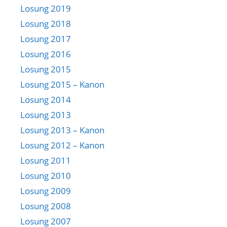
Losung 2019
Losung 2018
Losung 2017
Losung 2016
Losung 2015
Losung 2015 – Kanon
Losung 2014
Losung 2013
Losung 2013 – Kanon
Losung 2012 – Kanon
Losung 2011
Losung 2010
Losung 2009
Losung 2008
Losung 2007