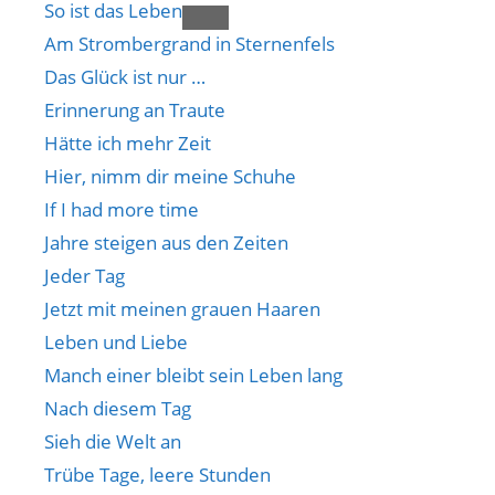
So ist das Leben
Am Strombergrand in Sternenfels
Das Glück ist nur …
Erinnerung an Traute
Hätte ich mehr Zeit
Hier, nimm dir meine Schuhe
If I had more time
Jahre steigen aus den Zeiten
Jeder Tag
Jetzt mit meinen grauen Haaren
Leben und Liebe
Manch einer bleibt sein Leben lang
Nach diesem Tag
Sieh die Welt an
Trübe Tage, leere Stunden