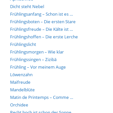
Dicht steht Nebel
Frühlingsanfang – Schon ist es …
Frühlingsboten – Die ersten Stare
Frühlingsfreude – Die Kälte ist …
Frühlingshoffen – Die erste Lerche
Frühlingslicht
Frühlingsmorgen – Wie klar
Frühlingssingen – Zizibä
Frühling – Vor meinem Auge
Löwenzahn
Maifreude
Mandelblüte
Matin de Printemps – Comme …
Orchidee
Recht hoch ist schon der Sonne