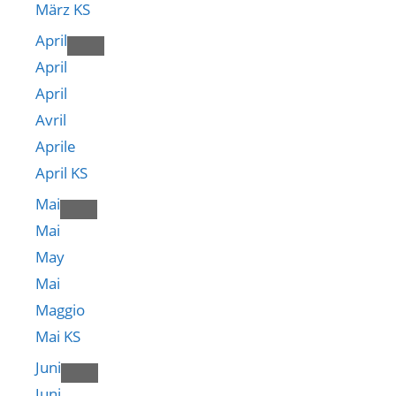
März KS
April
April
April
Avril
Aprile
April KS
Mai
Mai
May
Mai
Maggio
Mai KS
Juni
Juni