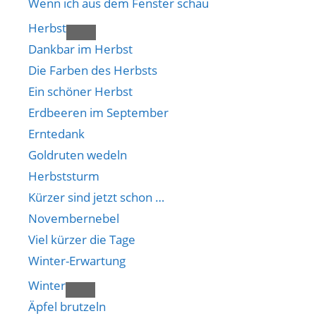
Wenn ich aus dem Fenster schau
Herbst
Dankbar im Herbst
Die Farben des Herbsts
Ein schöner Herbst
Erdbeeren im September
Erntedank
Goldruten wedeln
Herbststurm
Kürzer sind jetzt schon …
Novembernebel
Viel kürzer die Tage
Winter-Erwartung
Winter
Äpfel brutzeln