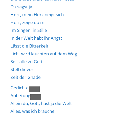
Du sagst ja
Herr, mein Herz neigt sich
Herr, zeige du mir
Im Singen, in Stille
In der Welt habt ihr Angst
Lässt die Bitterkeit
Licht wird leuchten auf dem Weg
Sei stille zu Gott
Stell dir vor
Zeit der Gnade
Gedichte
Anbetung
Allein du, Gott, hast ja die Welt
Alles, was ich brauche