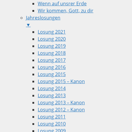
Wenn auf unsrer Erde
Wir kommen, Gott, zu dir
Jahreslosungen
▼
Losung 2021
Losung 2020
Losung 2019
Losung 2018
Losung 2017
Losung 2016
Losung 2015
Losung 2015 – Kanon
Losung 2014
Losung 2013
Losung 2013 – Kanon
Losung 2012 – Kanon
Losung 2011
Losung 2010
Losung 2009