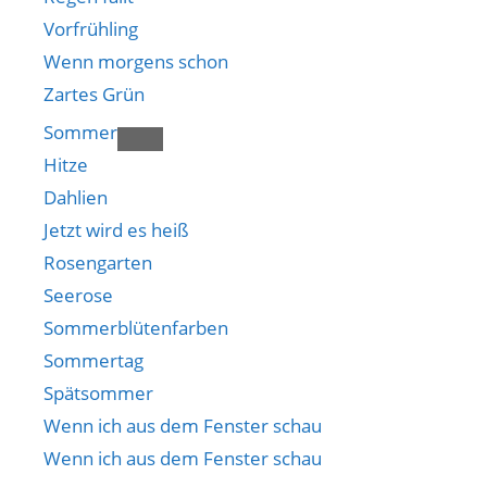
Vorfrühling
Wenn morgens schon
Zartes Grün
Sommer
Hitze
Dahlien
Jetzt wird es heiß
Rosengarten
Seerose
Sommerblütenfarben
Sommertag
Spätsommer
Wenn ich aus dem Fenster schau
Wenn ich aus dem Fenster schau