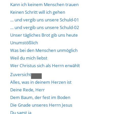
Kann ich keinem Menschen trauen
Keinen Schritt will ich gehen
… und vergib uns unsere Schuld-01
… und vergib uns unsere Schuld-02
Unser tägliches Brot gib uns heute
Unumstößlich
Was bei den Menschen unmöglich
Weil du mich liebst
Wer Christus sich als Herrn erwählt
Zuversicht
Alles, was in deinem Herzen ist
Deine Rede, Herr
Dem Baum, der fest im Boden
Die Gnade unseres Herrn Jesus
Du sagst ja