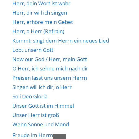
Herr, dein Wort ist wahr
Herr, dir will ich singen
Herr, erhöre mein Gebet
Herr, o Herr (Refrain)
Kommt, singt dem Herrn ein neues Lied
Lobt unsern Gott
Now our God / Herr, mein Gott
O Herr, ich sehne mich nach dir
Preisen lasst uns unsern Herrn
Singen will ich dir, o Herr
Soli Deo Gloria
Unser Gott ist im Himmel
Unser Herr ist groß
Wenn Sonne und Mond
Freude im Herrn