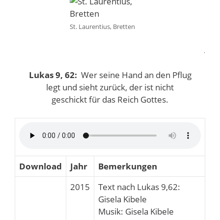
St. Laurentius, Bretten
.
Lukas 9, 62:
Wer seine Hand an den Pflug
legt und sieht zurück, der ist nicht
geschickt für das Reich Gottes.
Download
Jahr
Bemerkungen
2015
Text nach Lukas 9,62:
Gisela Kibele
Musik: Gisela Kibele