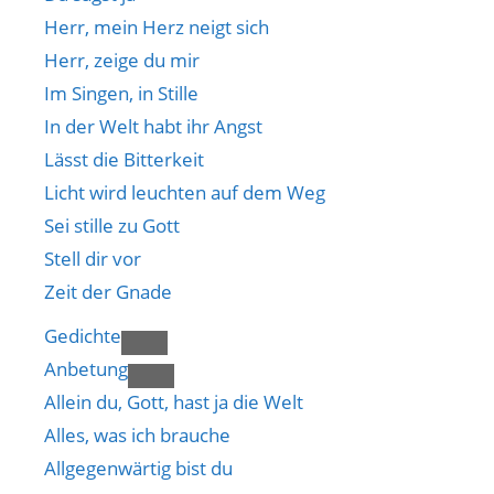
Herr, mein Herz neigt sich
Herr, zeige du mir
Im Singen, in Stille
In der Welt habt ihr Angst
Lässt die Bitterkeit
Licht wird leuchten auf dem Weg
Sei stille zu Gott
Stell dir vor
Zeit der Gnade
Gedichte
Anbetung
Allein du, Gott, hast ja die Welt
Alles, was ich brauche
Allgegenwärtig bist du