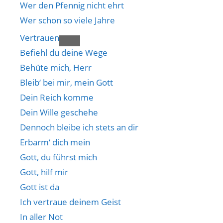
Wer den Pfennig nicht ehrt
Wer schon so viele Jahre
Vertrauen
Befiehl du deine Wege
Behüte mich, Herr
Bleib‘ bei mir, mein Gott
Dein Reich komme
Dein Wille geschehe
Dennoch bleibe ich stets an dir
Erbarm‘ dich mein
Gott, du führst mich
Gott, hilf mir
Gott ist da
Ich vertraue deinem Geist
In aller Not