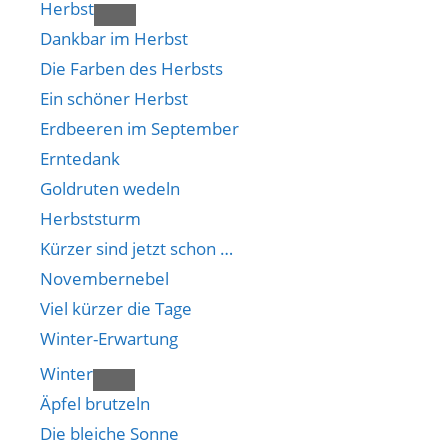
Herbst
Dankbar im Herbst
Die Farben des Herbsts
Ein schöner Herbst
Erdbeeren im September
Erntedank
Goldruten wedeln
Herbststurm
Kürzer sind jetzt schon …
Novembernebel
Viel kürzer die Tage
Winter-Erwartung
Winter
Äpfel brutzeln
Die bleiche Sonne