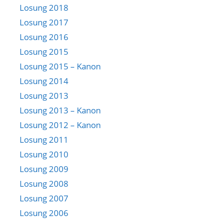
Losung 2018
Losung 2017
Losung 2016
Losung 2015
Losung 2015 – Kanon
Losung 2014
Losung 2013
Losung 2013 – Kanon
Losung 2012 – Kanon
Losung 2011
Losung 2010
Losung 2009
Losung 2008
Losung 2007
Losung 2006