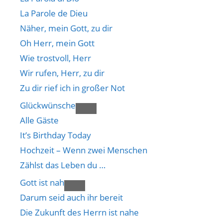
La Parole de Dieu
Näher, mein Gott, zu dir
Oh Herr, mein Gott
Wie trostvoll, Herr
Wir rufen, Herr, zu dir
Zu dir rief ich in großer Not
Glückwünsche
Alle Gäste
It’s Birthday Today
Hochzeit – Wenn zwei Menschen
Zählst das Leben du …
Gott ist nah
Darum seid auch ihr bereit
Die Zukunft des Herrn ist nahe