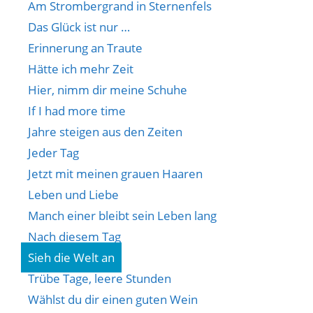
Am Strombergrand in Sternenfels
Das Glück ist nur …
Erinnerung an Traute
Hätte ich mehr Zeit
Hier, nimm dir meine Schuhe
If I had more time
Jahre steigen aus den Zeiten
Jeder Tag
Jetzt mit meinen grauen Haaren
Leben und Liebe
Manch einer bleibt sein Leben lang
Nach diesem Tag
Sieh die Welt an
Trübe Tage, leere Stunden
Wählst du dir einen guten Wein