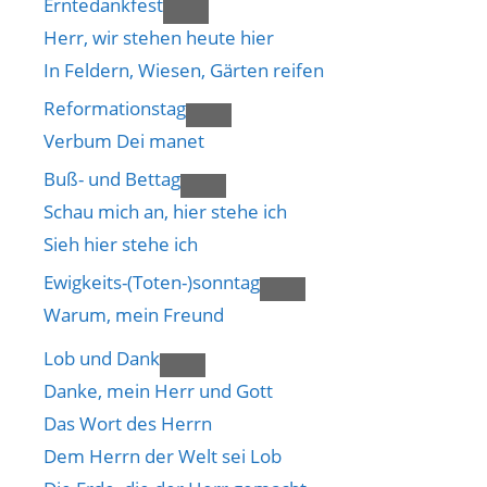
Erntedankfest
Herr, wir stehen heute hier
In Feldern, Wiesen, Gärten reifen
Reformationstag
Verbum Dei manet
Buß- und Bettag
Schau mich an, hier stehe ich
Sieh hier stehe ich
Ewigkeits-(Toten-)sonntag
Warum, mein Freund
Lob und Dank
Danke, mein Herr und Gott
Das Wort des Herrn
Dem Herrn der Welt sei Lob