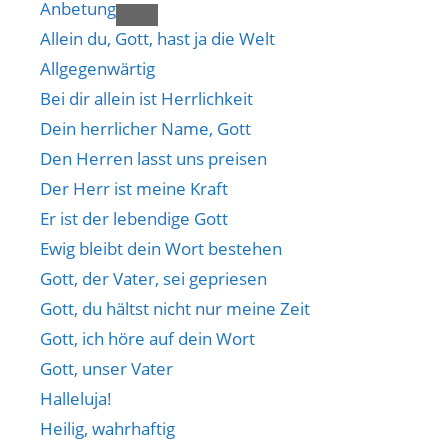
Anbetung
Allein du, Gott, hast ja die Welt
Allgegenwärtig
Bei dir allein ist Herrlichkeit
Dein herrlicher Name, Gott
Den Herren lasst uns preisen
Der Herr ist meine Kraft
Er ist der lebendige Gott
Ewig bleibt dein Wort bestehen
Gott, der Vater, sei gepriesen
Gott, du hältst nicht nur meine Zeit
Gott, ich höre auf dein Wort
Gott, unser Vater
Halleluja!
Heilig, wahrhaftig