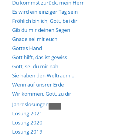
Du kommst zurück, mein Herr
Es wird ein einziger Tag sein
Fröhlich bin ich, Gott, bei dir
Gib du mir deinen Segen
Gnade sei mit euch
Gottes Hand
Gott hilft, das ist gewiss
Gott, sei du mir nah
Sie haben den Weltraum …
Wenn auf unsrer Erde
Wir kommen, Gott, zu dir
Jahreslosungen
Losung 2021
Losung 2020
Losung 2019