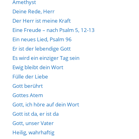
Amethyst
Deine Rede, Herr
Der Herr ist meine Kraft
Eine Freude – nach Psalm 5, 12-13
Ein neues Lied, Psalm 96
Er ist der lebendige Gott
Es wird ein einziger Tag sein
Ewig bleibt dein Wort
Fülle der Liebe
Gott berührt
Gottes Atem
Gott, ich höre auf dein Wort
Gott ist da, er ist da
Gott, unser Vater
Heilig, wahrhaftig