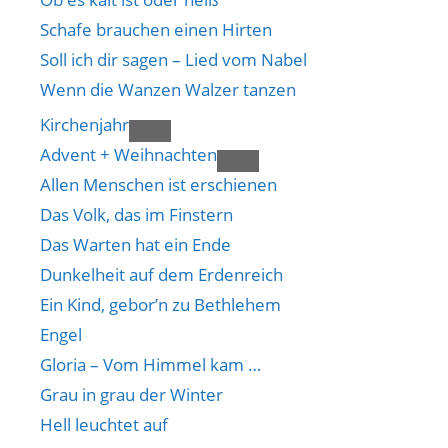
Schafe brauchen einen Hirten
Soll ich dir sagen – Lied vom Nabel
Wenn die Wanzen Walzer tanzen
Kirchenjahr
Advent + Weihnachten
Allen Menschen ist erschienen
Das Volk, das im Finstern
Das Warten hat ein Ende
Dunkelheit auf dem Erdenreich
Ein Kind, gebor’n zu Bethlehem
Engel
Gloria – Vom Himmel kam …
Grau in grau der Winter
Hell leuchtet auf