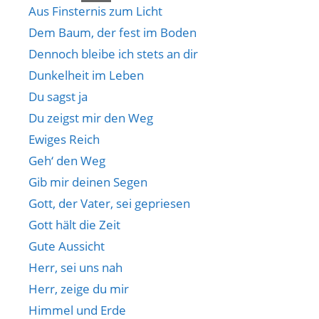
Aus Finsternis zum Licht
Dem Baum, der fest im Boden
Dennoch bleibe ich stets an dir
Dunkelheit im Leben
Du sagst ja
Du zeigst mir den Weg
Ewiges Reich
Geh‘ den Weg
Gib mir deinen Segen
Gott, der Vater, sei gepriesen
Gott hält die Zeit
Gute Aussicht
Herr, sei uns nah
Herr, zeige du mir
Himmel und Erde