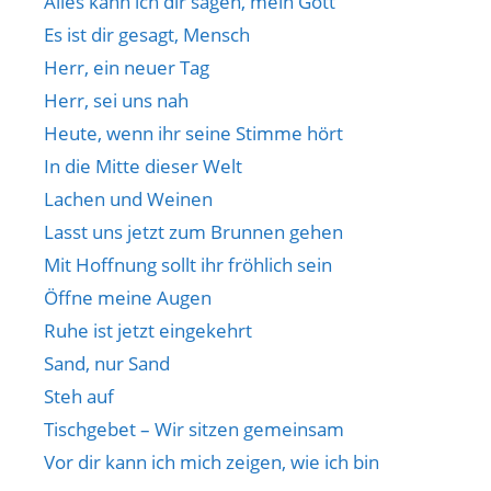
Alles kann ich dir sagen, mein Gott
Es ist dir gesagt, Mensch
Herr, ein neuer Tag
Herr, sei uns nah
Heute, wenn ihr seine Stimme hört
In die Mitte dieser Welt
Lachen und Weinen
Lasst uns jetzt zum Brunnen gehen
Mit Hoffnung sollt ihr fröhlich sein
Öffne meine Augen
Ruhe ist jetzt eingekehrt
Sand, nur Sand
Steh auf
Tischgebet – Wir sitzen gemeinsam
Vor dir kann ich mich zeigen, wie ich bin