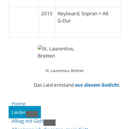
2015
Keyboard, Sopran + Alt
G-Dur
St. Laurentius, Bretten
Das Lied entstand
aus diesem Gedicht
.
Home
Lieder
Alltag mit Gott