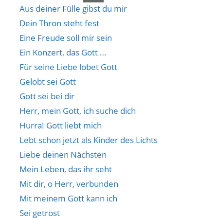
Aus deiner Fülle gibst du mir
Dein Thron steht fest
Eine Freude soll mir sein
Ein Konzert, das Gott …
Für seine Liebe lobet Gott
Gelobt sei Gott
Gott sei bei dir
Herr, mein Gott, ich suche dich
Hurra! Gott liebt mich
Lebt schon jetzt als Kinder des Lichts
Liebe deinen Nächsten
Mein Leben, das ihr seht
Mit dir, o Herr, verbunden
Mit meinem Gott kann ich
Sei getrost