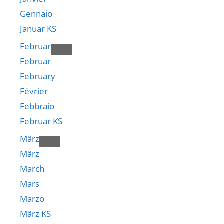
Gennaio
Januar KS
Februar
Februar
February
Février
Febbraio
Februar KS
März
März
March
Mars
Marzo
März KS