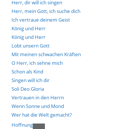
Herr, dir will ich singen
Herr, mein Gott, ich suche dich
Ich vertraue deinem Geist
König und Herr
König und Herr
Lobt unsern Gott
Mit meinen schwachen Kräften
O Herr, ich sehne mich
Schon als Kind
Singen will ich dir
Soli Deo Gloria
Vertrauen in den Herrn
Wenn Sonne und Mond
Wer hat die Welt gemacht?
Hoffnung