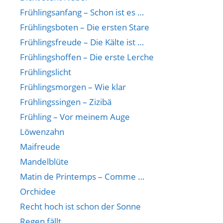
Frühlingsanfang – Schon ist es …
Frühlingsboten – Die ersten Stare
Frühlingsfreude – Die Kälte ist …
Frühlingshoffen – Die erste Lerche
Frühlingslicht
Frühlingsmorgen – Wie klar
Frühlingssingen – Zizibä
Frühling – Vor meinem Auge
Löwenzahn
Maifreude
Mandelblüte
Matin de Printemps – Comme …
Orchidee
Recht hoch ist schon der Sonne
Regen fällt