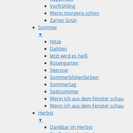
Vorfrühling
Wenn morgens schon
Zartes Grün
Sommer
▼
Hitze
Dahlien
Jetzt wird es heiß
Rosengarten
Seerose
Sommerblütenfarben
Sommertag
Spätsommer
Wenn ich aus dem Fenster schau
Wenn ich aus dem Fenster schau
Herbst
▼
Dankbar im Herbst