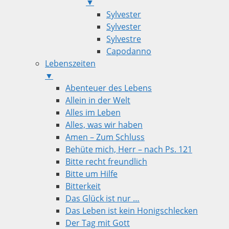
▼
Sylvester
Sylvester
Sylvestre
Capodanno
Lebenszeiten
▼
Abenteuer des Lebens
Allein in der Welt
Alles im Leben
Alles, was wir haben
Amen – Zum Schluss
Behüte mich, Herr – nach Ps. 121
Bitte recht freundlich
Bitte um Hilfe
Bitterkeit
Das Glück ist nur …
Das Leben ist kein Honigschlecken
Der Tag mit Gott