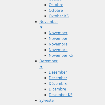
Octobre
Ottobre
Oktober KS
November
▼
November
November
Novembre
Novembre
November KS
Dezember
▼
Dezember
December
Décembre
Dicembre
Dezember KS
Sylvester