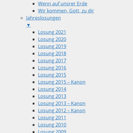
Wenn auf unsrer Erde
Wir kommen, Gott, zu dir
Jahreslosungen
▼
Losung 2021
Losung 2020
Losung 2019
Losung 2018
Losung 2017
Losung 2016
Losung 2015
Losung 2015 – Kanon
Losung 2014
Losung 2013
Losung 2013 – Kanon
Losung 2012 – Kanon
Losung 2011
Losung 2010
Losung 2009