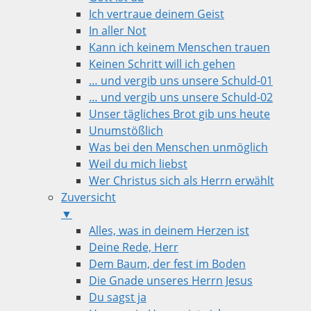
Ich vertraue deinem Geist
In aller Not
Kann ich keinem Menschen trauen
Keinen Schritt will ich gehen
… und vergib uns unsere Schuld-01
… und vergib uns unsere Schuld-02
Unser tägliches Brot gib uns heute
Unumstößlich
Was bei den Menschen unmöglich
Weil du mich liebst
Wer Christus sich als Herrn erwählt
Zuversicht
▼
Alles, was in deinem Herzen ist
Deine Rede, Herr
Dem Baum, der fest im Boden
Die Gnade unseres Herrn Jesus
Du sagst ja