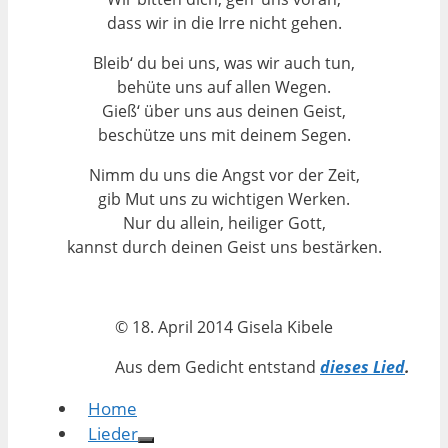
dass wir in die Irre nicht gehen.
Bleib‘ du bei uns, was wir auch tun,
behüte uns auf allen Wegen.
Gieß‘ über uns aus deinen Geist,
beschütze uns mit deinem Segen.
Nimm du uns die Angst vor der Zeit,
gib Mut uns zu wichtigen Werken.
Nur du allein, heiliger Gott,
kannst durch deinen Geist uns bestärken.
© 18. April 2014 Gisela Kibele
Aus dem Gedicht entstand
dieses Lied
.
Home
Lieder