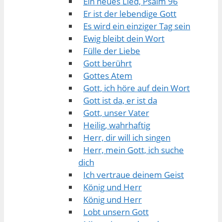
Ein neues Lied, Psalm 96
Er ist der lebendige Gott
Es wird ein einziger Tag sein
Ewig bleibt dein Wort
Fülle der Liebe
Gott berührt
Gottes Atem
Gott, ich höre auf dein Wort
Gott ist da, er ist da
Gott, unser Vater
Heilig, wahrhaftig
Herr, dir will ich singen
Herr, mein Gott, ich suche
dich
Ich vertraue deinem Geist
König und Herr
König und Herr
Lobt unsern Gott