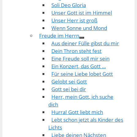
Soli Deo Gloria
Unser Gott ist im Himmel
Unser Herr ist groß
Wenn Sonne und Mond
Freude im Herrn
Aus deiner Fülle gibst du mir
Dein Thron steht fest
Eine Freude soll mir sein
Ein Konzert, das Gott …
Für seine Liebe lobet Gott
Gelobt sei Gott
Gott sei bei dir
Herr, mein Gott, ich suche
dich
Hurra! Gott liebt mich
Lebt schon jetzt als Kinder des
Lichts
Liebe deinen Nächsten