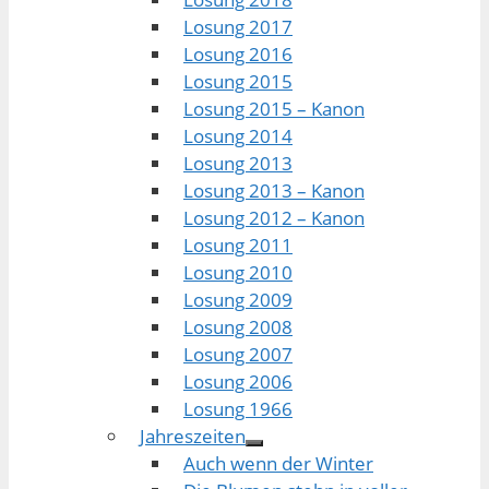
Losung 2017
Losung 2016
Losung 2015
Losung 2015 – Kanon
Losung 2014
Losung 2013
Losung 2013 – Kanon
Losung 2012 – Kanon
Losung 2011
Losung 2010
Losung 2009
Losung 2008
Losung 2007
Losung 2006
Losung 1966
Jahreszeiten
Auch wenn der Winter