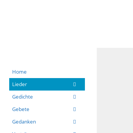
Home
Lieder
Gedichte
Gebete
Gedanken