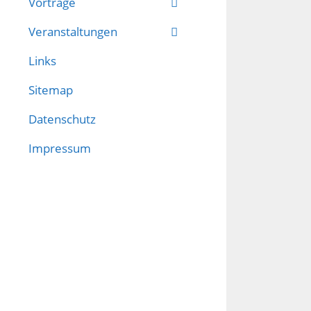
Vorträge
Veranstaltungen
Links
Sitemap
Datenschutz
Impressum