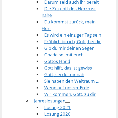
Darum seid auch ihr bereit
Die Zukunft des Herrn ist
nahe
Du kommst zurück, mein
Herr
Es wird ein einziger Tag sein
Fröhlich bin ich, Gott, bei dir
Gib du mir deinen Segen
Gnade sei mit euch
Gottes Hand
Gott hilft, das ist gewiss
Gott, sei du mir nah
Sie haben den Weltraum …
Wenn auf unsrer Erde
Wir kommen, Gott, zu dir
Jahreslosungen
Losung 2021
Losung 2020