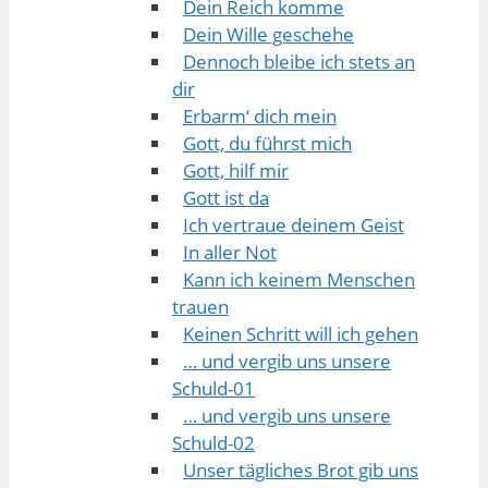
Dein Reich komme
Dein Wille geschehe
Dennoch bleibe ich stets an
dir
Erbarm‘ dich mein
Gott, du führst mich
Gott, hilf mir
Gott ist da
Ich vertraue deinem Geist
In aller Not
Kann ich keinem Menschen
trauen
Keinen Schritt will ich gehen
… und vergib uns unsere
Schuld-01
… und vergib uns unsere
Schuld-02
Unser tägliches Brot gib uns