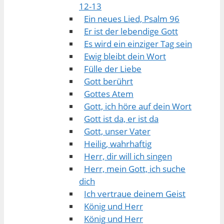
12-13
Ein neues Lied, Psalm 96
Er ist der lebendige Gott
Es wird ein einziger Tag sein
Ewig bleibt dein Wort
Fülle der Liebe
Gott berührt
Gottes Atem
Gott, ich höre auf dein Wort
Gott ist da, er ist da
Gott, unser Vater
Heilig, wahrhaftig
Herr, dir will ich singen
Herr, mein Gott, ich suche
dich
Ich vertraue deinem Geist
König und Herr
König und Herr