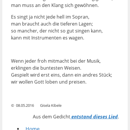
man muss an den Klang sich gewöhnen.
Es singt ja nicht jede hell im Sopran,
man braucht auch die tieferen Lagen;
so mancher, der nicht so gut singen kann,
kann mit Instrumenten es wagen.
Wenn jeder froh mitmacht bei der Musik,
erklingen die buntesten Weisen.
Gespielt wird erst eins, dann ein andres Stück;
wir wollen Gott loben und preisen.
© 08.05.2016 Gisela Kibele
Aus dem Gedicht
entstand dieses Lied
.
Home