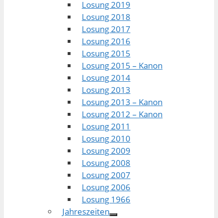
Losung 2019
Losung 2018
Losung 2017
Losung 2016
Losung 2015
Losung 2015 – Kanon
Losung 2014
Losung 2013
Losung 2013 – Kanon
Losung 2012 – Kanon
Losung 2011
Losung 2010
Losung 2009
Losung 2008
Losung 2007
Losung 2006
Losung 1966
Jahreszeiten