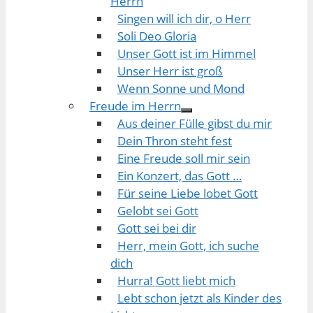
Herrn
Singen will ich dir, o Herr
Soli Deo Gloria
Unser Gott ist im Himmel
Unser Herr ist groß
Wenn Sonne und Mond
Freude im Herrn
Aus deiner Fülle gibst du mir
Dein Thron steht fest
Eine Freude soll mir sein
Ein Konzert, das Gott …
Für seine Liebe lobet Gott
Gelobt sei Gott
Gott sei bei dir
Herr, mein Gott, ich suche
dich
Hurra! Gott liebt mich
Lebt schon jetzt als Kinder des