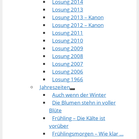
Losung 2014
Losung 2013
Losung 2013 – Kanon
Losung 2012 – Kanon
Losung 2011
Losung 2010
Losung 2009
Losung 2008
Losung 2007
Losung 2006
Losung 1966
Jahreszeiten
Auch wenn der Winter
Die Blumen stehn in voller
Blüte
Frühling – Die Kälte ist
vorüber
Frühlingsmorgen – Wie klar …