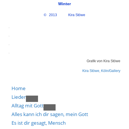
Winter
© 2013
Kira Stöwe
.
.
.
.
Grafik von Kira Stöwe
Kira Stöwe, Köln/Gallery
Home
Lieder
Alltag mit Gott
Alles kann ich dir sagen, mein Gott
Es ist dir gesagt, Mensch