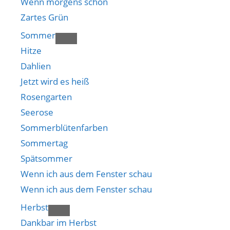
Wenn morgens schon
Zartes Grün
Sommer
Hitze
Dahlien
Jetzt wird es heiß
Rosengarten
Seerose
Sommerblütenfarben
Sommertag
Spätsommer
Wenn ich aus dem Fenster schau
Wenn ich aus dem Fenster schau
Herbst
Dankbar im Herbst