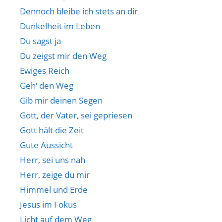
Dennoch bleibe ich stets an dir
Dunkelheit im Leben
Du sagst ja
Du zeigst mir den Weg
Ewiges Reich
Geh‘ den Weg
Gib mir deinen Segen
Gott, der Vater, sei gepriesen
Gott hält die Zeit
Gute Aussicht
Herr, sei uns nah
Herr, zeige du mir
Himmel und Erde
Jesus im Fokus
Licht auf dem Weg