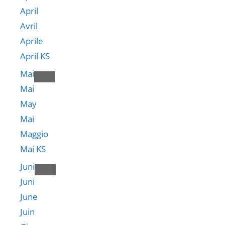
April
Avril
Aprile
April KS
Mai
Mai
May
Mai
Maggio
Mai KS
Juni
Juni
June
Juin