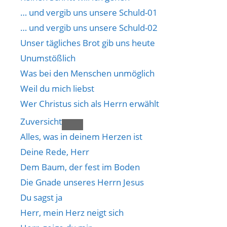
… und vergib uns unsere Schuld-01
… und vergib uns unsere Schuld-02
Unser tägliches Brot gib uns heute
Unumstößlich
Was bei den Menschen unmöglich
Weil du mich liebst
Wer Christus sich als Herrn erwählt
Zuversicht
Alles, was in deinem Herzen ist
Deine Rede, Herr
Dem Baum, der fest im Boden
Die Gnade unseres Herrn Jesus
Du sagst ja
Herr, mein Herz neigt sich