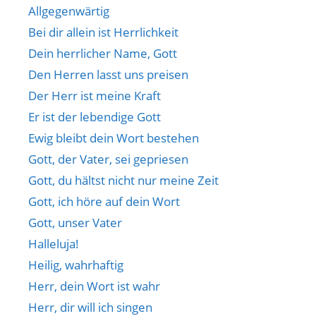
Allgegenwärtig
Bei dir allein ist Herrlichkeit
Dein herrlicher Name, Gott
Den Herren lasst uns preisen
Der Herr ist meine Kraft
Er ist der lebendige Gott
Ewig bleibt dein Wort bestehen
Gott, der Vater, sei gepriesen
Gott, du hältst nicht nur meine Zeit
Gott, ich höre auf dein Wort
Gott, unser Vater
Halleluja!
Heilig, wahrhaftig
Herr, dein Wort ist wahr
Herr, dir will ich singen