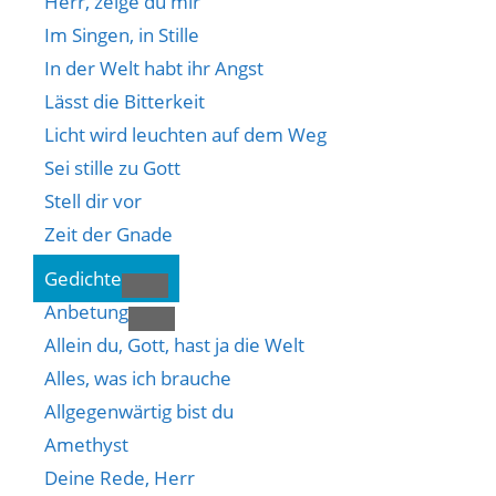
Herr, zeige du mir
Im Singen, in Stille
In der Welt habt ihr Angst
Lässt die Bitterkeit
Licht wird leuchten auf dem Weg
Sei stille zu Gott
Stell dir vor
Zeit der Gnade
Gedichte
Anbetung
Allein du, Gott, hast ja die Welt
Alles, was ich brauche
Allgegenwärtig bist du
Amethyst
Deine Rede, Herr