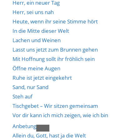
Herr, ein neuer Tag
Herr, sei uns nah
Heute, wenn ihr seine Stimme hört
In die Mitte dieser Welt
Lachen und Weinen
Lasst uns jetzt zum Brunnen gehen
Mit Hoffnung sollt ihr fröhlich sein
Öffne meine Augen
Ruhe ist jetzt eingekehrt
Sand, nur Sand
Steh auf
Tischgebet – Wir sitzen gemeinsam
Vor dir kann ich mich zeigen, wie ich bin
Anbetung
Allein du, Gott, hast ja die Welt