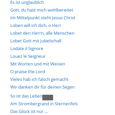
Es ist unglaublich
Gott, du hast mich wohlbereitet
Im Mittelpunkt steht Jesus Christ
Loben will ich dich, o Herr
Lobet den Herrn, alle Menschen
Lobet Gott mit Jubelschall
Lodate il Signore
Louez le Seigneur
Mit Worten und mit Weisen
O praise the Lord
Vieles hab ich falsch gemacht
Wir danken dir für deinen Segen
So ist das Leben
Am Strombergrand in Sternenfels
Das Glück ist nur …