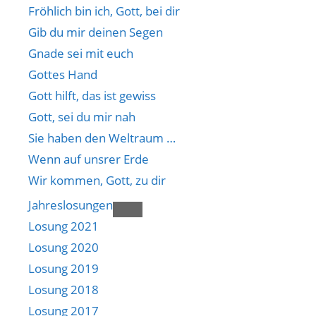
Fröhlich bin ich, Gott, bei dir
Gib du mir deinen Segen
Gnade sei mit euch
Gottes Hand
Gott hilft, das ist gewiss
Gott, sei du mir nah
Sie haben den Weltraum …
Wenn auf unsrer Erde
Wir kommen, Gott, zu dir
Jahreslosungen
Losung 2021
Losung 2020
Losung 2019
Losung 2018
Losung 2017