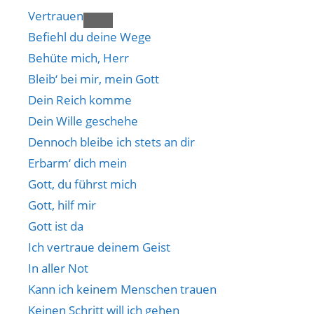
Vertrauen
Befiehl du deine Wege
Behüte mich, Herr
Bleib‘ bei mir, mein Gott
Dein Reich komme
Dein Wille geschehe
Dennoch bleibe ich stets an dir
Erbarm‘ dich mein
Gott, du führst mich
Gott, hilf mir
Gott ist da
Ich vertraue deinem Geist
In aller Not
Kann ich keinem Menschen trauen
Keinen Schritt will ich gehen