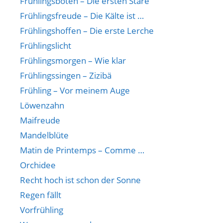
Frühlingsboten – Die ersten Stare
Frühlingsfreude – Die Kälte ist …
Frühlingshoffen – Die erste Lerche
Frühlingslicht
Frühlingsmorgen – Wie klar
Frühlingssingen – Zizibä
Frühling – Vor meinem Auge
Löwenzahn
Maifreude
Mandelblüte
Matin de Printemps – Comme …
Orchidee
Recht hoch ist schon der Sonne
Regen fällt
Vorfrühling