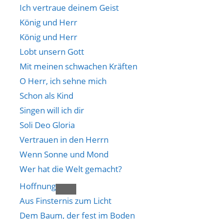
Ich vertraue deinem Geist
König und Herr
König und Herr
Lobt unsern Gott
Mit meinen schwachen Kräften
O Herr, ich sehne mich
Schon als Kind
Singen will ich dir
Soli Deo Gloria
Vertrauen in den Herrn
Wenn Sonne und Mond
Wer hat die Welt gemacht?
Hoffnung
Aus Finsternis zum Licht
Dem Baum, der fest im Boden