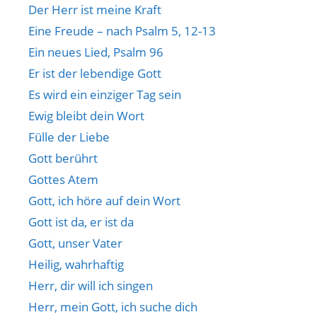
Der Herr ist meine Kraft
Eine Freude – nach Psalm 5, 12-13
Ein neues Lied, Psalm 96
Er ist der lebendige Gott
Es wird ein einziger Tag sein
Ewig bleibt dein Wort
Fülle der Liebe
Gott berührt
Gottes Atem
Gott, ich höre auf dein Wort
Gott ist da, er ist da
Gott, unser Vater
Heilig, wahrhaftig
Herr, dir will ich singen
Herr, mein Gott, ich suche dich