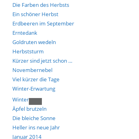
Die Farben des Herbsts
Ein schöner Herbst
Erdbeeren im September
Erntedank
Goldruten wedeln
Herbststurm
Kürzer sind jetzt schon …
Novembernebel
Viel kürzer die Tage
Winter-Erwartung
Winter
Äpfel brutzeln
Die bleiche Sonne
Heller ins neue Jahr
Januar 2014