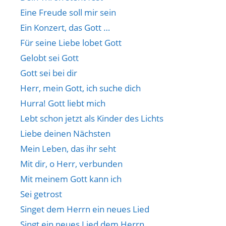
Eine Freude soll mir sein
Ein Konzert, das Gott …
Für seine Liebe lobet Gott
Gelobt sei Gott
Gott sei bei dir
Herr, mein Gott, ich suche dich
Hurra! Gott liebt mich
Lebt schon jetzt als Kinder des Lichts
Liebe deinen Nächsten
Mein Leben, das ihr seht
Mit dir, o Herr, verbunden
Mit meinem Gott kann ich
Sei getrost
Singet dem Herrn ein neues Lied
Singt ein neues Lied dem Herrn