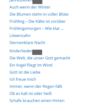
Auch wenn der Winter
Die Blumen stehn in voller Blüte
Frühling – Die Kälte ist vorüber
Frühlingsmorgen – Wie klar …
Löwenzahn
Sternenklare Nacht
Kinderlieder
Die Welt, die unser Gott gemacht
Ein Vogel fliegt im Wind
Gott ist die Liebe
Ich freue mich
Immer, wenn der Regen fällt
Ob es kalt ist oder heiß
Schafe brauchen einen Hirten