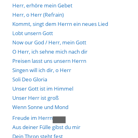
Herr, erhöre mein Gebet
Herr, o Herr (Refrain)
Kommt, singt dem Herrn ein neues Lied
Lobt unsern Gott
Now our God / Herr, mein Gott
O Herr, ich sehne mich nach dir
Preisen lasst uns unsern Herrn
Singen will ich dir, o Herr
Soli Deo Gloria
Unser Gott ist im Himmel
Unser Herr ist groß
Wenn Sonne und Mond
Freude im Herrn
Aus deiner Fülle gibst du mir
Dein Thron steht fest