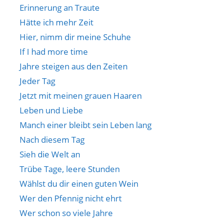
Erinnerung an Traute
Hätte ich mehr Zeit
Hier, nimm dir meine Schuhe
If I had more time
Jahre steigen aus den Zeiten
Jeder Tag
Jetzt mit meinen grauen Haaren
Leben und Liebe
Manch einer bleibt sein Leben lang
Nach diesem Tag
Sieh die Welt an
Trübe Tage, leere Stunden
Wählst du dir einen guten Wein
Wer den Pfennig nicht ehrt
Wer schon so viele Jahre