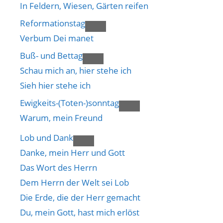
In Feldern, Wiesen, Gärten reifen
Reformationstag
Verbum Dei manet
Buß- und Bettag
Schau mich an, hier stehe ich
Sieh hier stehe ich
Ewigkeits-(Toten-)sonntag
Warum, mein Freund
Lob und Dank
Danke, mein Herr und Gott
Das Wort des Herrn
Dem Herrn der Welt sei Lob
Die Erde, die der Herr gemacht
Du, mein Gott, hast mich erlöst