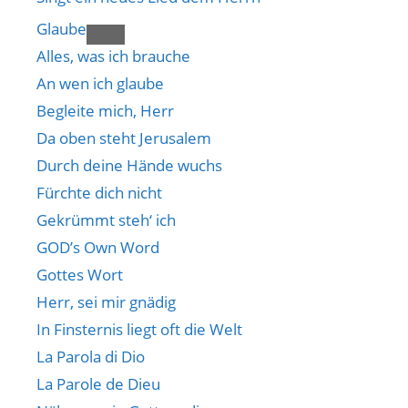
Glaube
Alles, was ich brauche
An wen ich glaube
Begleite mich, Herr
Da oben steht Jerusalem
Durch deine Hände wuchs
Fürchte dich nicht
Gekrümmt steh‘ ich
GOD’s Own Word
Gottes Wort
Herr, sei mir gnädig
In Finsternis liegt oft die Welt
La Parola di Dio
La Parole de Dieu