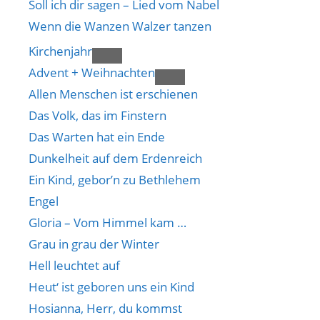
Soll ich dir sagen – Lied vom Nabel
Wenn die Wanzen Walzer tanzen
Kirchenjahr
Advent + Weihnachten
Allen Menschen ist erschienen
Das Volk, das im Finstern
Das Warten hat ein Ende
Dunkelheit auf dem Erdenreich
Ein Kind, gebor’n zu Bethlehem
Engel
Gloria – Vom Himmel kam …
Grau in grau der Winter
Hell leuchtet auf
Heut‘ ist geboren uns ein Kind
Hosianna, Herr, du kommst