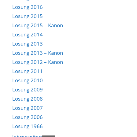
Losung 2016
Losung 2015
Losung 2015 – Kanon
Losung 2014
Losung 2013
Losung 2013 – Kanon
Losung 2012 – Kanon
Losung 2011
Losung 2010
Losung 2009
Losung 2008
Losung 2007
Losung 2006
Losung 1966
Jahreszeiten