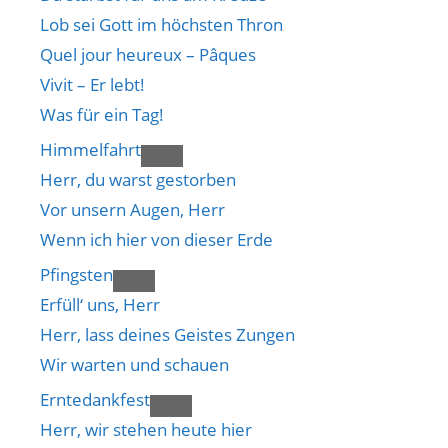
Lob sei Gott im höchsten Thron
Quel jour heureux – Pâques
Vivit – Er lebt!
Was für ein Tag!
Himmelfahrt
Herr, du warst gestorben
Vor unsern Augen, Herr
Wenn ich hier von dieser Erde
Pfingsten
Erfüll‘ uns, Herr
Herr, lass deines Geistes Zungen
Wir warten und schauen
Erntedankfest
Herr, wir stehen heute hier