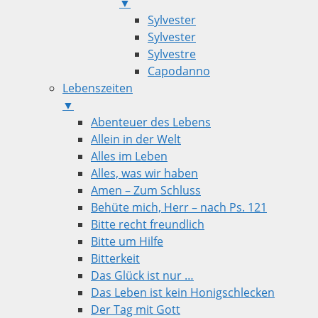
▼
Sylvester
Sylvester
Sylvestre
Capodanno
Lebenszeiten
▼
Abenteuer des Lebens
Allein in der Welt
Alles im Leben
Alles, was wir haben
Amen – Zum Schluss
Behüte mich, Herr – nach Ps. 121
Bitte recht freundlich
Bitte um Hilfe
Bitterkeit
Das Glück ist nur …
Das Leben ist kein Honigschlecken
Der Tag mit Gott