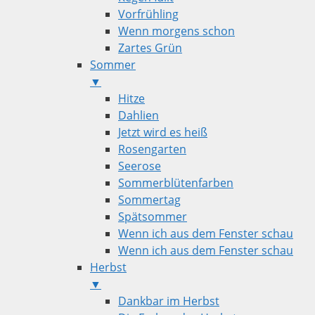
Vorfrühling
Wenn morgens schon
Zartes Grün
Sommer
▼
Hitze
Dahlien
Jetzt wird es heiß
Rosengarten
Seerose
Sommerblütenfarben
Sommertag
Spätsommer
Wenn ich aus dem Fenster schau
Wenn ich aus dem Fenster schau
Herbst
▼
Dankbar im Herbst