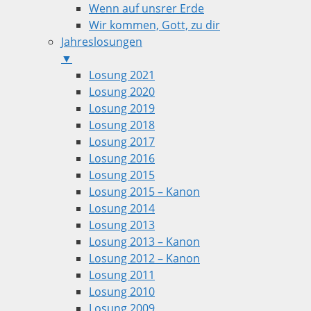
Wenn auf unsrer Erde
Wir kommen, Gott, zu dir
Jahreslosungen
▼
Losung 2021
Losung 2020
Losung 2019
Losung 2018
Losung 2017
Losung 2016
Losung 2015
Losung 2015 – Kanon
Losung 2014
Losung 2013
Losung 2013 – Kanon
Losung 2012 – Kanon
Losung 2011
Losung 2010
Losung 2009