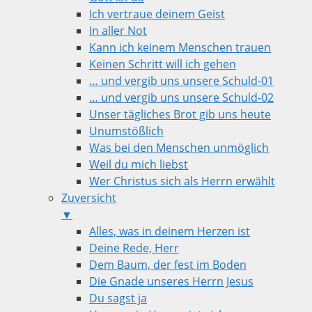
Ich vertraue deinem Geist
In aller Not
Kann ich keinem Menschen trauen
Keinen Schritt will ich gehen
… und vergib uns unsere Schuld-01
… und vergib uns unsere Schuld-02
Unser tägliches Brot gib uns heute
Unumstößlich
Was bei den Menschen unmöglich
Weil du mich liebst
Wer Christus sich als Herrn erwählt
Zuversicht
▼
Alles, was in deinem Herzen ist
Deine Rede, Herr
Dem Baum, der fest im Boden
Die Gnade unseres Herrn Jesus
Du sagst ja