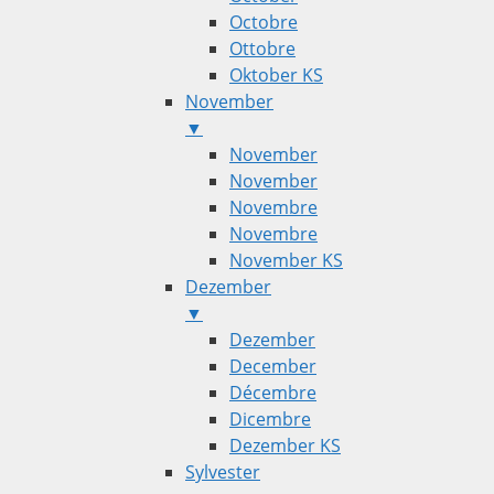
Octobre
Ottobre
Oktober KS
November
▼
November
November
Novembre
Novembre
November KS
Dezember
▼
Dezember
December
Décembre
Dicembre
Dezember KS
Sylvester