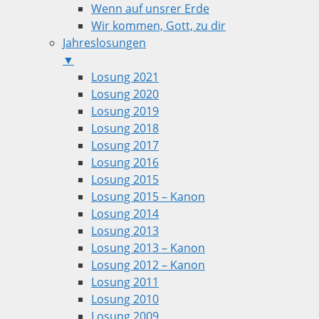
Wenn auf unsrer Erde
Wir kommen, Gott, zu dir
Jahreslosungen
▼
Losung 2021
Losung 2020
Losung 2019
Losung 2018
Losung 2017
Losung 2016
Losung 2015
Losung 2015 – Kanon
Losung 2014
Losung 2013
Losung 2013 – Kanon
Losung 2012 – Kanon
Losung 2011
Losung 2010
Losung 2009