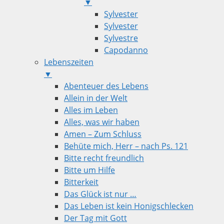
▼
Sylvester
Sylvester
Sylvestre
Capodanno
Lebenszeiten
▼
Abenteuer des Lebens
Allein in der Welt
Alles im Leben
Alles, was wir haben
Amen – Zum Schluss
Behüte mich, Herr – nach Ps. 121
Bitte recht freundlich
Bitte um Hilfe
Bitterkeit
Das Glück ist nur …
Das Leben ist kein Honigschlecken
Der Tag mit Gott