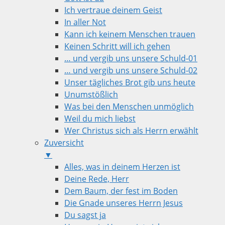
Ich vertraue deinem Geist
In aller Not
Kann ich keinem Menschen trauen
Keinen Schritt will ich gehen
… und vergib uns unsere Schuld-01
… und vergib uns unsere Schuld-02
Unser tägliches Brot gib uns heute
Unumstößlich
Was bei den Menschen unmöglich
Weil du mich liebst
Wer Christus sich als Herrn erwählt
Zuversicht
▼
Alles, was in deinem Herzen ist
Deine Rede, Herr
Dem Baum, der fest im Boden
Die Gnade unseres Herrn Jesus
Du sagst ja