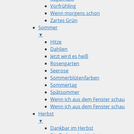
Vorfrühling
Wenn morgens schon
Zartes Grün
Sommer
▼
Hitze
Dahlien
Jetzt wird es heiß
Rosengarten
Seerose
Sommerblütenfarben
Sommertag
Spätsommer
Wenn ich aus dem Fenster schau
Wenn ich aus dem Fenster schau
Herbst
▼
Dankbar im Herbst