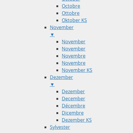
Octobre
Ottobre
Oktober KS
November
▼
November
November
Novembre
Novembre
November KS
Dezember
▼
Dezember
December
Décembre
Dicembre
Dezember KS
Sylvester