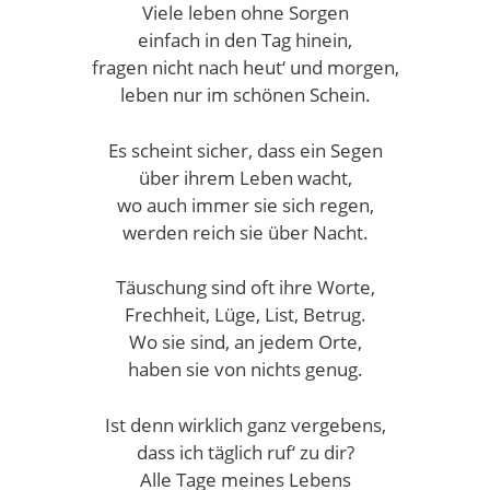
Viele leben ohne Sorgen
einfach in den Tag hinein,
fragen nicht nach heut‘ und morgen,
leben nur im schönen Schein.
Es scheint sicher, dass ein Segen
über ihrem Leben wacht,
wo auch immer sie sich regen,
werden reich sie über Nacht.
Täuschung sind oft ihre Worte,
Frechheit, Lüge, List, Betrug.
Wo sie sind, an jedem Orte,
haben sie von nichts genug.
Ist denn wirklich ganz vergebens,
dass ich täglich ruf‘ zu dir?
Alle Tage meines Lebens