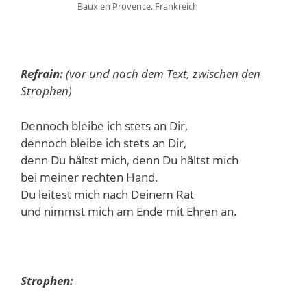
Baux en Provence, Frankreich
Refrain:
(vor und nach dem Text, zwischen den
Strophen)
Dennoch bleibe ich stets an Dir,
dennoch bleibe ich stets an Dir,
denn Du hältst mich, denn Du hältst mich
bei meiner rechten Hand.
Du leitest mich nach Deinem Rat
und nimmst mich am Ende mit Ehren an.
Strophen: