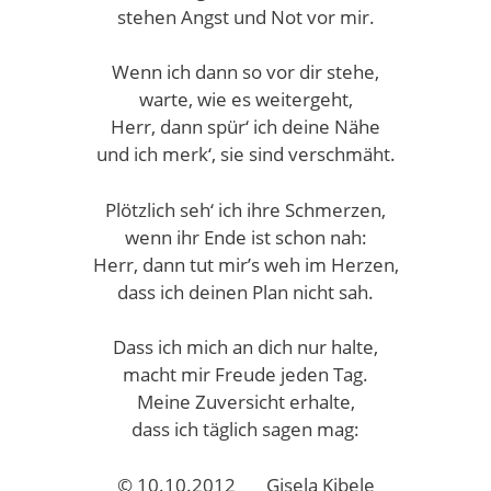
stehen Angst und Not vor mir.
Wenn ich dann so vor dir stehe,
warte, wie es weitergeht,
Herr, dann spür‘ ich deine Nähe
und ich merk‘, sie sind verschmäht.
Plötzlich seh‘ ich ihre Schmerzen,
wenn ihr Ende ist schon nah:
Herr, dann tut mir’s weh im Herzen,
dass ich deinen Plan nicht sah.
Dass ich mich an dich nur halte,
macht mir Freude jeden Tag.
Meine Zuversicht erhalte,
dass ich täglich sagen mag:
© 10.10.2012 Gisela Kibele