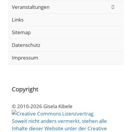
Veranstaltungen
Links
Sitemap
Datenschutz
Impressum
Copyright
© 2010-2026 Gisela Kibele
Soweit nicht anders vermerkt, stehen alle
Inhalte dieser Website unter der Creative