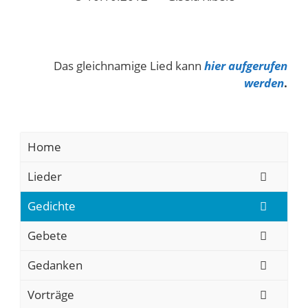
Das gleichnamige Lied kann
hier aufgerufen
werden
.
Home
Lieder
Gedichte
Gebete
Gedanken
Vorträge